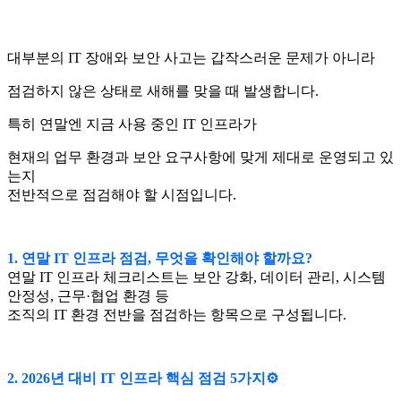
대부분의 IT 장애와 보안 사고는 갑작스러운 문제가 아니라
점검하지 않은 상태로 새해를 맞을 때 발생합니다.
특히 연말엔 지금 사용 중인 IT 인프라가
현재의 업무 환경과 보안 요구사항에 맞게 제대로 운영되고 있
는지
전반적으로 점검해야 할 시점입니다.
1. 연말 IT 인프라 점검, 무엇을 확인해야 할까요?
연말 IT 인프라 체크리스트는 보안 강화, 데이터 관리, 시스템
안정성, 근무·협업 환경 등
조직의 IT 환경 전반을 점검하는 항목으로 구성됩니다.
2. 2
026년 대비 IT 인프라 핵심 점검 5가지⚙️