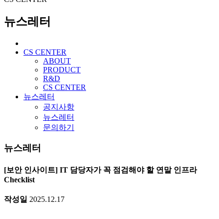
뉴스레터
CS CENTER
ABOUT
PRODUCT
R&D
CS CENTER
뉴스레터
공지사항
뉴스레터
문의하기
뉴스레터
[보안 인사이트] IT 담당자가 꼭 점검해야 할 연말 인프라
Checklist
작성일
2025.12.17