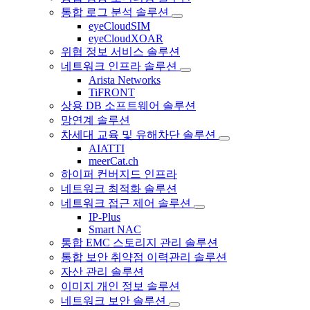
통합 로그 분석 솔루션
eyeCloudSIM
eyeCloudXOAR
위협 정보 서비스 솔루션
네트워크 인프라 솔루션
Arista Networks
TiFRONT
상용 DB 소프트웨어 솔루션
망연계 솔루션
차세대 교육 및 유해차단 솔루션
AIATTI
meerCat.ch
하이퍼 컨버지드 인프라
네트워크 최적화 솔루션
네트워크 접근 제어 솔루션
IP-Plus
Smart NAC
통합 EMC 스토리지 관리 솔루션
통합 보안 취약점 이력관리 솔루션
자산 관리 솔루션
이미지 개인 정보 솔루션
네트워크 보안 솔루션