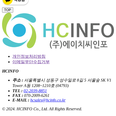
TOP
개인정보처리방침
이메일무단수집거부
HCINFO
주소 :
서울특별시 성동구 성수일로 8길 5 서울숲 SK V1
Tower A동 1208~1210호 (04793)
TEL :
02-2039-8851
FAX :
070-2009-6261
E-MAIL :
hcsales@hcinfo.co.kr​
© 2024. HCINFO Co., Ltd. All Rights Reserved.