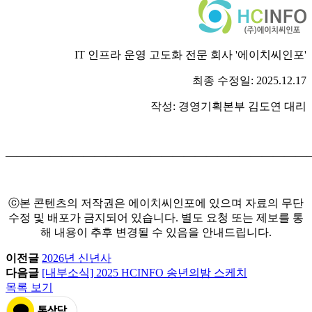
IT 인프라 운영 고도화 전문 회사 '에이치씨인포'
최종 수정일: 2025.12.17
작성: 경영기획본부 김도연 대리
―――――――――――――――――――――――――――
ⓒ본 콘텐츠의 저작권은 에이치씨인포에 있으며 자료의 무단
수정 및 배포가 금지되어 있습니다. 별도 요청 또는 제보를 통
해 내용이 추후 변경될 수 있음을 안내드립니다.
이전글
2026년 신년사
다음글
[내부소식] 2025 HCINFO 송년의밤 스케치
목록 보기