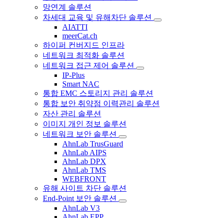
망연계 솔루션
차세대 교육 및 유해차단 솔루션
AIATTI
meerCat.ch
하이퍼 컨버지드 인프라
네트워크 최적화 솔루션
네트워크 접근 제어 솔루션
IP-Plus
Smart NAC
통합 EMC 스토리지 관리 솔루션
통합 보안 취약점 이력관리 솔루션
자산 관리 솔루션
이미지 개인 정보 솔루션
네트워크 보안 솔루션
AhnLab TrusGuard
AhnLab AIPS
AhnLab DPX
AhnLab TMS
WEBFRONT
유해 사이트 차단 솔루션
End-Point 보안 솔루션
AhnLab V3
AhnLab EPP