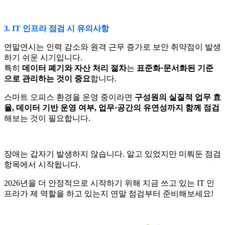
3. IT 인프라 점검 시 유의사항
연말연시는 인력 감소와 원격 근무 증가로 보안 취약점이 발생
하기 쉬운 시기입니다.
특히
데이터 폐기와 자산 처리 절차
는
표준화·문서화된 기준
으로 관리하는 것이 중요
합니다.
스마트 오피스 환경을 운영 중이라면
구성원의 실질적 업무 효
율, 데이터 기반 운영 여부, 업무·공간의 유연성까지 함께 점검
해보는 것이 필요합니다.
장애는 갑자기 발생하지 않습니다. 알고 있었지만 미뤄둔 점검
항목에서 시작됩니다.
2026년을 더 안정적으로 시작하기 위해 지금 쓰고 있는 IT 인
프라가 제 역할을 하고 있는지 연말 점검부터 준비해보세요!