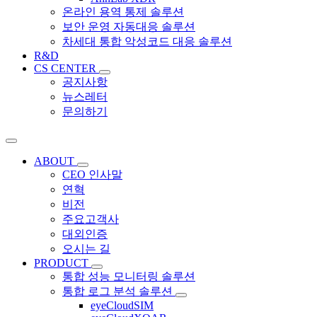
온라인 용역 통제 솔루션
보안 운영 자동대응 솔루션
차세대 통합 악성코드 대응 솔루션
R&D
CS CENTER
공지사항
뉴스레터
문의하기
ABOUT
CEO 인사말
연혁
비전
주요고객사
대외인증
오시는 길
PRODUCT
통합 성능 모니터링 솔루션
통합 로그 분석 솔루션
eyeCloudSIM