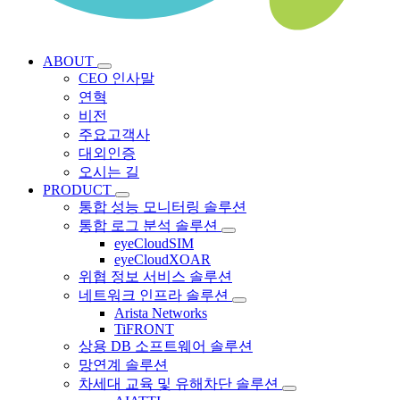
ABOUT
CEO 인사말
연혁
비전
주요고객사
대외인증
오시는 길
PRODUCT
통합 성능 모니터링 솔루션
통합 로그 분석 솔루션
eyeCloudSIM
eyeCloudXOAR
위협 정보 서비스 솔루션
네트워크 인프라 솔루션
Arista Networks
TiFRONT
상용 DB 소프트웨어 솔루션
망연계 솔루션
차세대 교육 및 유해차단 솔루션