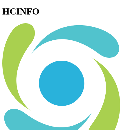
HCINFO