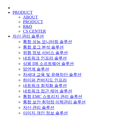
PRODUCT
ABOUT
PRODUCT
R&D
CS CENTER
자산 관리 솔루션
통합 성능 모니터링 솔루션
통합 로그 분석 솔루션
위협 정보 서비스 솔루션
네트워크 인프라 솔루션
상용 DB 소프트웨어 솔루션
망연계 솔루션
차세대 교육 및 유해차단 솔루션
하이퍼 컨버지드 인프라
네트워크 최적화 솔루션
네트워크 접근 제어 솔루션
통합 EMC 스토리지 관리 솔루션
통합 보안 취약점 이력관리 솔루션
자산 관리 솔루션
이미지 개인 정보 솔루션