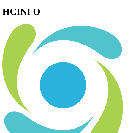
HCINFO