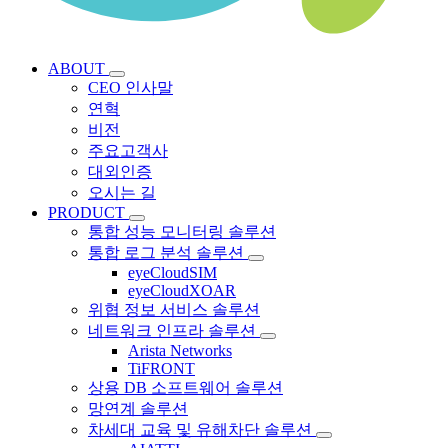
ABOUT
CEO 인사말
연혁
비전
주요고객사
대외인증
오시는 길
PRODUCT
통합 성능 모니터링 솔루션
통합 로그 분석 솔루션
eyeCloudSIM
eyeCloudXOAR
위협 정보 서비스 솔루션
네트워크 인프라 솔루션
Arista Networks
TiFRONT
상용 DB 소프트웨어 솔루션
망연계 솔루션
차세대 교육 및 유해차단 솔루션