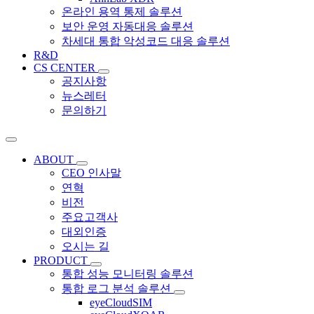
온라인 용역 통제 솔루션
보안 운영 자동대응 솔루션
차세대 통합 악성코드 대응 솔루션
R&D
CS CENTER
공지사항
뉴스레터
문의하기
ABOUT
CEO 인사말
연혁
비전
주요고객사
대외인증
오시는 길
PRODUCT
통합 성능 모니터링 솔루션
통합 로그 분석 솔루션
eyeCloudSIM